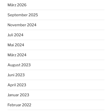
März 2026
September 2025
November 2024
Juli 2024
Mai 2024
März 2024
August 2023
Juni 2023
April 2023
Januar 2023
Februar 2022