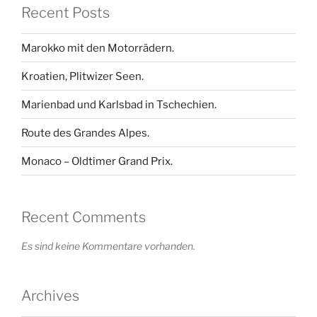
Recent Posts
Marokko mit den Motorrädern.
Kroatien, Plitwizer Seen.
Marienbad und Karlsbad in Tschechien.
Route des Grandes Alpes.
Monaco – Oldtimer Grand Prix.
Recent Comments
Es sind keine Kommentare vorhanden.
Archives