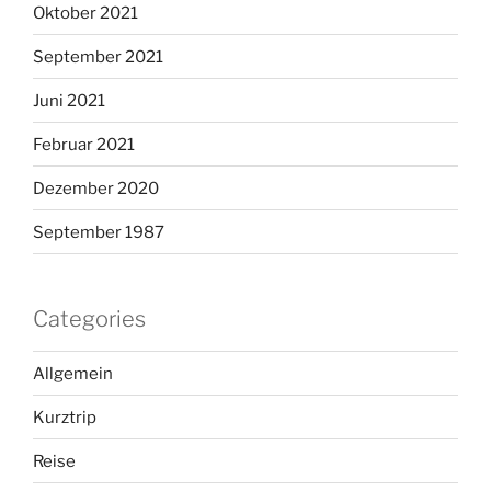
Oktober 2021
September 2021
Juni 2021
Februar 2021
Dezember 2020
September 1987
Categories
Allgemein
Kurztrip
Reise