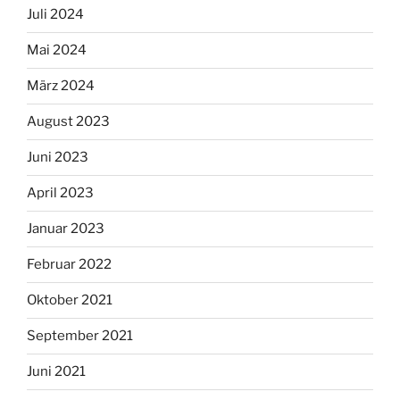
Juli 2024
Mai 2024
März 2024
August 2023
Juni 2023
April 2023
Januar 2023
Februar 2022
Oktober 2021
September 2021
Juni 2021