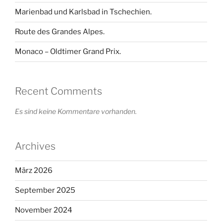
Marienbad und Karlsbad in Tschechien.
Route des Grandes Alpes.
Monaco – Oldtimer Grand Prix.
Recent Comments
Es sind keine Kommentare vorhanden.
Archives
März 2026
September 2025
November 2024