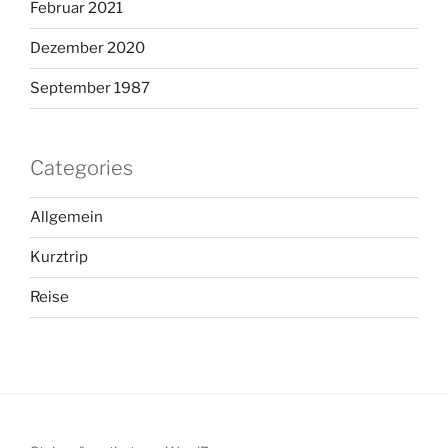
Februar 2021
Dezember 2020
September 1987
Categories
Allgemein
Kurztrip
Reise